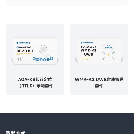
AOA-K3即時定位
WMK-K2 UWB倉庫管理
（RTLS）示範套件
套件
聯繫方式