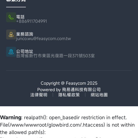
電話
+886911704991
業務諮詢
junco.wu@feasycom.com.tw
公司地址
台灣省新竹市東區光復路一段371號503室
Copyright @ Feasycom 2025
Powered by 飛易通科技有限公司
法律聲明
|
隱私權政策
|
網站地圖
Warning
: realpath(): open_basedir restriction in effect.
File(/www/wwwroot/glowbird.com/.htaccess) is not within
the allowed path(s):