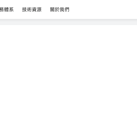
務體系
技術資源
關於我們