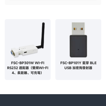
FSC-BP301W WI-FI
FSC-BP101Y 藍芽 BLE
RS232 適配器（雙頻WI-FI
USB 加密狗發射器
4、長距離、可充電）