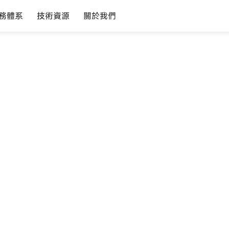
務體系
技術資源
關於我們