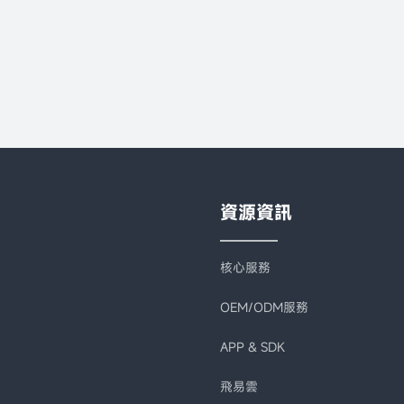
資源資訊
核心服務
OEM/ODM服務
APP & SDK
飛易雲