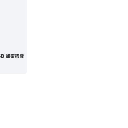
USB 加密狗發