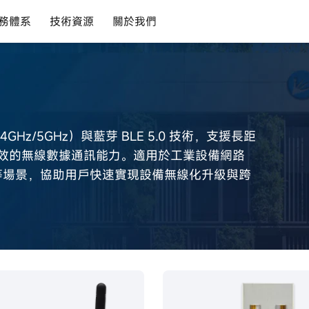
務體系
技術資源
關於我們
（2.4GHz/5GHz）與藍芽 BLE 5.0 技術，支援長距
定高效的無線數據通訊能力。適用於工業設備網路
等場景，協助用戶快速實現設備無線化升級與跨