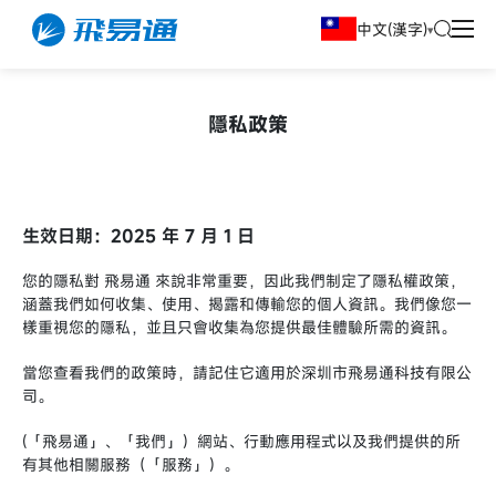
中文(漢字)
隱私政策
生效日期：2025 年 7 月 1 日
您的隱私對 飛易通 來說非常重要，因此我們制定了隱私權政策，
涵蓋我們如何收集、使用、揭露和傳輸您的個人資訊。我們像您一
樣重視您的隱私，並且只會收集為您提供最佳體驗所需的資訊。
當您查看我們的政策時，請記住它適用於深圳市飛易通科技有限公
司。
(「飛易通」、「我們」）網站、行動應用程式以及我們提供的所
有其他相關服務（「服務」）。