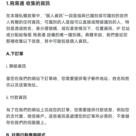
1.飛易通 收集的資訊
在本隱私權政策中，“個人資訊”一詞是指與已識別或可識別的自然
人有關的任何資訊；可識別的人是指可以直接或間接識別的人，特
別是透過姓名、身分證號碼，或在某些情況下，位置資訊、IP 位址
或分配給每個 飛易通 設備的唯一識別碼。具體來說，我們會從您
那裡收集以下信息，其中可能包括個人資訊。
A.下訂單
i. 聯絡資訊
當您在我們的網站下訂單時，您需要提供電子郵件地址、姓名和姓
氏以及送貨地址。
ii. 付款資訊
為了在我們的網站上完成您的訂單，您需要提供付款信息，例如您
的支付寶、微信帳戶。這些資訊是處理您的訂單所必需的，不會儲
存在我們的伺服器上。
B. 註冊行動應用程式