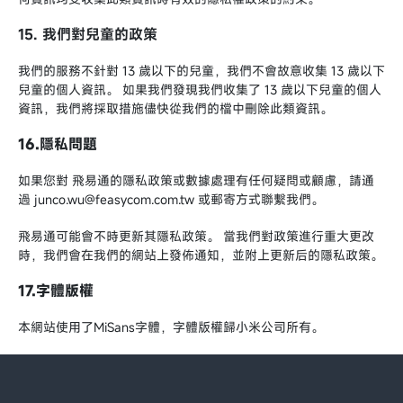
15. 我們對兒童的政策
我們的服務不針對 13 歲以下的兒童，我們不會故意收集 13 歲以下
兒童的個人資訊。 如果我們發現我們收集了 13 歲以下兒童的個人
資訊，我們將採取措施儘快從我們的檔中刪除此類資訊。
16.隱私問題
如果您對 飛易通的隱私政策或數據處理有任何疑問或顧慮，請通
過 junco.wu@feasycom.com.tw 或郵寄方式聯繫我們。
飛易通可能會不時更新其隱私政策。 當我們對政策進行重大更改
時，我們會在我們的網站上發佈通知，並附上更新后的隱私政策。
17.字體版權
本網站使用了MiSans字體，字體版權歸小米公司所有。