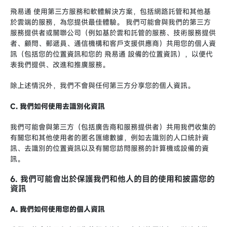
飛易通 使用第三方服務和軟體解決方案，包括網路託管和其他基
於雲端的服務，為您提供最佳體驗。 我們可能會與我們的第三方
服務提供者或關聯公司（例如基於雲和託管的服務、技術服務提供
者、顧問、郵遞員、通信機構和客戶支援供應商）共用您的個人資
訊（包括您的位置資訊和您的 飛易通 設備的位置資訊），以便代
表我們提供、改進和推廣服務。
除上述情況外，我們不會與任何第三方分享您的個人資訊。
C. 我們如何使用去識別化資訊
我們可能會與第三方（包括廣告商和服務提供者）共用我們收集的
有關您和其他使用者的匿名匯總數據，例如去識別的人口統計資
訊、去識別的位置資訊以及有關您訪問服務的計算機或設備的資
訊。
6. 我們可能會出於保護我們和他人的目的使用和披露您的
資訊
A. 我們如何使用您的個人資訊