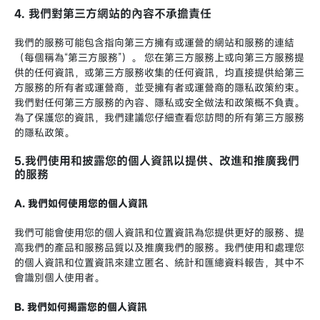
4. 我們對第三方網站的內容不承擔責任
我們的服務可能包含指向第三方擁有或運營的網站和服務的連結
（每個稱為“第三方服務”）。 您在第三方服務上或向第三方服務提
供的任何資訊，或第三方服務收集的任何資訊，均直接提供給第三
方服務的所有者或運營商，並受擁有者或運營商的隱私政策約束。
我們對任何第三方服務的內容、隱私或安全做法和政策概不負責。
為了保護您的資訊，我們建議您仔細查看您訪問的所有第三方服務
的隱私政策。
5.我們使用和披露您的個人資訊以提供、改進和推廣我們
的服務
A. 我們如何使用您的個人資訊
我們可能會使用您的個人資訊和位置資訊為您提供更好的服務、提
高我們的產品和服務品質以及推廣我們的服務。我們使用和處理您
的個人資訊和位置資訊來建立匿名、統計和匯總資料報告，其中不
會識別個人使用者。
B. 我們如何揭露您的個人資訊