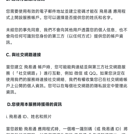
您需要使用有效的電子郵件地址並建立密碼才能在 飛易通 應用程
式上開設服務帳戶。您可以選擇是否提供您的姓氏和名字。
未經您的事先同意，我們不會向其他用戶透露您的個人信息，也不
會向任何可識別您身份的第三方（以任何方式）提供您的帳戶資
訊。
C. 與社交網路連接
當您建立 飛易通 帳戶時，您可能能夠連結並與第三方社交網路服
務（「社交網路」）進行互動，例如 微信 或 QQ。如果您決定在
使用我們的服務時連接社交網絡，我們有權收集您已在社交網絡帳
戶上公開的個人資訊。您可以在每個社交網路的隱私設定中管理此
資訊。
D.您使用本服務時獲得的資訊
i. 飛易通 ID、姓名和照片
當您啟動 飛易通 應用程式時，一個唯一識別碼（或 飛易通 ID）將