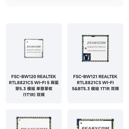
FSC-BW120 REALTEK
FSC-BW121 REALTEK
RTL8821CS WI-FI 5 與藍
RTL8821CS WI-FI
芽5.3 模組 单發單收
5&BT5.3 模組 1T1R 双頻
(1T1R) 双頻