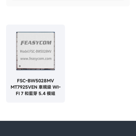
FSC-BW5028MV
MT7925VEN 車規級 WI-
FI 7 和藍芽 5.4 模組