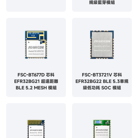
規級藍芽模組
FSC-BT677D 芯科
FSC-BT3721V 芯科
EFR32BG21 超遠距離
EFR32BG22 BLE 5.3車規
BLE 5.2 MESH 模組
級低功耗 SOC 模組