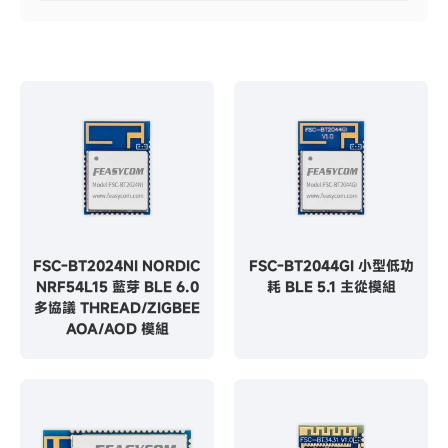
FSC-BT2024NI NORDIC
FSC-BT2044GI 小型低功
NRF54L15 藍芽 BLE 6.0
耗 BLE 5.1 主從模組
多協議 THREAD/ZIGBEE
AOA/AOD 模組