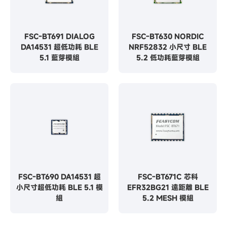
FSC-BT691 DIALOG
FSC-BT630 NORDIC
DA14531 超低功耗 BLE
NRF52832 小尺寸 BLE
5.1 藍芽模組
5.2 低功耗藍芽模組
FSC-BT690 DA14531 超
FSC-BT671C 芯科
小尺寸超低功耗 BLE 5.1 模
EFR32BG21 遠距離 BLE
組
5.2 MESH 模組