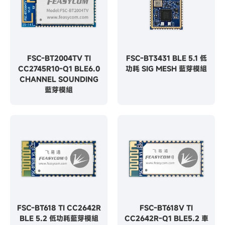
FSC-BT2004TV TI
FSC-BT3431 BLE 5.1 低
CC2745R10-Q1 BLE6.0
功耗 SIG MESH 藍芽模組
CHANNEL SOUNDING
藍芽模組
FSC-BT618 TI CC2642R
FSC-BT618V TI
BLE 5.2 低功耗藍芽模組
CC2642R-Q1 BLE5.2 車